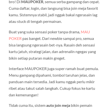
bro! Di
MAUPOKER
, semua serba gampang dan cepat.
Cuma daftar, login, dan langsung bisa join meja favorit
kamu. Sistemnya stabil, jadi nggak bakal ngerasain lag
atau stuck di tengah permainan.
Buat yang suka sensasi poker tanpa drama,
MAU
POKER
pas banget. Dari newbie sampai pro, semua
bisa langsung ngerasain bet-nya. Rasain deh sensasi
kartu jatuh, strategi jalan, dan adrenalin ngegas yang
bikin setiap putaran makin greget.
Interface MAUPOKER juga super ramah buat pemula.
Menu gampang dipahami, tombol taruhan jelas, dan
panduan main tersedia. Jadi kamu nggak perlu mikir
ribet atau takut salah langkah. Cukup fokus ke kartu
dan kemenangan!
Tidak cuma itu, sistem
auto join meja
bikin pemain