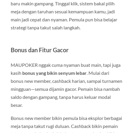
baru makin gampang. Tinggal klik, sistem bakal pilih
meja dengan taruhan sesuai kemampuan kamu, jadi
main jadi cepat dan nyaman. Pemula pun bisa belajar
strategi tanpa takut salah langkah.
Bonus dan Fitur Gacor
MAUPOKER nggak cuma nyaman buat main, tapi juga
kasih
bonus yang bikin senyum lebar
. Mulai dari
bonus new member, cashback harian, sampai turnamen
mingguan—semua dijamin gacor. Pemain bisa nambah
saldo dengan gampang, tanpa harus keluar modal
besar.
Bonus new member bikin pemula bisa eksplor berbagai
meja tanpa takut rugi duluan. Cashback bikin pemain