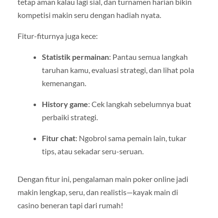
tetap aman kalau lagi sial, dan turnamen harian bikin
kompetisi makin seru dengan hadiah nyata.
Fitur-fiturnya juga kece:
Statistik permainan
: Pantau semua langkah
taruhan kamu, evaluasi strategi, dan lihat pola
kemenangan.
History game
: Cek langkah sebelumnya buat
perbaiki strategi.
Fitur chat
: Ngobrol sama pemain lain, tukar
tips, atau sekadar seru-seruan.
Dengan fitur ini, pengalaman main poker online jadi
makin lengkap, seru, dan realistis—kayak main di
casino beneran tapi dari rumah!