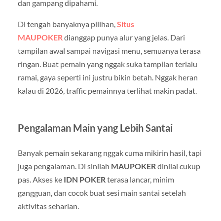
dan gampang dipahami.
Di tengah banyaknya pilihan,
Situs
MAUPOKER
dianggap punya alur yang jelas. Dari
tampilan awal sampai navigasi menu, semuanya terasa
ringan. Buat pemain yang nggak suka tampilan terlalu
ramai, gaya seperti ini justru bikin betah. Nggak heran
kalau di 2026, traffic pemainnya terlihat makin padat.
Pengalaman Main yang Lebih Santai
Banyak pemain sekarang nggak cuma mikirin hasil, tapi
juga pengalaman. Di sinilah
MAUPOKER
dinilai cukup
pas. Akses ke
IDN POKER
terasa lancar, minim
gangguan, dan cocok buat sesi main santai setelah
aktivitas seharian.