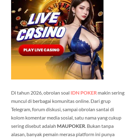
Di tahun 2026, obrolan soal
IDN POKER
makin sering
muncul di berbagai komunitas online. Dari grup
Telegram, forum diskusi, sampai obrolan santai di
kolom komentar media sosial, satu nama yang cukup
sering disebut adalah
MAUPOKER
. Bukan tanpa
alasan, banyak pemain merasa platform ini punya