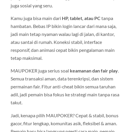
juga sosial yang seru.
Kamu juga bisa main dari
HP, tablet, atau PC
tanpa
hambatan. Bebas IP bikin login lancar dari mana saja,
jadi main tetap nyaman walau lagi di jalan, di kantor,
atau santai di rumah. Koneksi stabil, interface
responsif, dan animasi cepat bikin pengalaman main
tetap maksimal.
MAUPOKER juga serius soal
keamanan dan fair play
.
Semua transaksi aman, data terenkripsi, dan sistem
permainan fair. Fitur anti-cheat bikin semua taruhan
adil, jadi pemain bisa fokus ke strategi main tanpa rasa
takut.
Jadi, kenapa pilih MAUPOKER? Cepat & stabil, bonus
gacor, fitur lengkap, komunitas asik, fleksibel & aman.
Pemain baru bisa langsung ngerti cara main, pemain