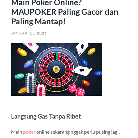
Main Poker Online?
MAUPOKER Paling Gacor dan
Paling Mantap!
JANUARI 13, 2026
Langsung Gas Tanpa Ribet
Main
poker
online sekarang nggak perlu pusing lagi,