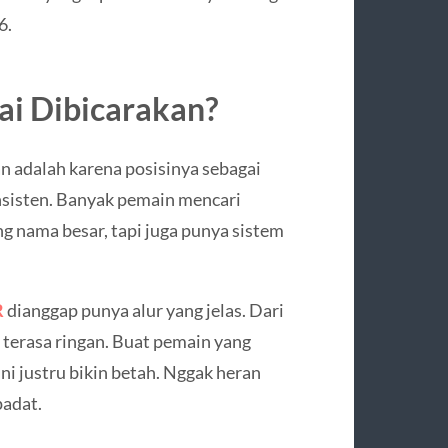
6.
 Dibicarakan?
n adalah karena posisinya sebagai
onsisten. Banyak pemain mencari
 nama besar, tapi juga punya sistem
R
dianggap punya alur yang jelas. Dari
terasa ringan. Buat pemain yang
ini justru bikin betah. Nggak heran
padat.