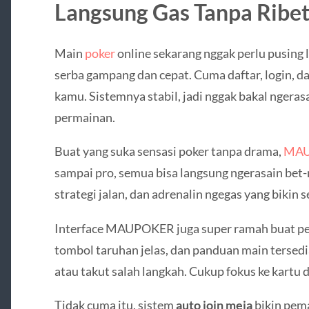
Langsung Gas Tanpa Ribe
Main
poker
online sekarang nggak perlu pusing l
serba gampang dan cepat. Cuma daftar, login, da
kamu. Sistemnya stabil, jadi nggak bakal ngerasa
permainan.
Buat yang suka sensasi poker tanpa drama,
MAU
sampai pro, semua bisa langsung ngerasain bet-n
strategi jalan, dan adrenalin ngegas yang bikin 
Interface MAUPOKER juga super ramah buat p
tombol taruhan jelas, dan panduan main tersedia
atau takut salah langkah. Cukup fokus ke kartu
Tidak cuma itu, sistem
auto join meja
bikin pema