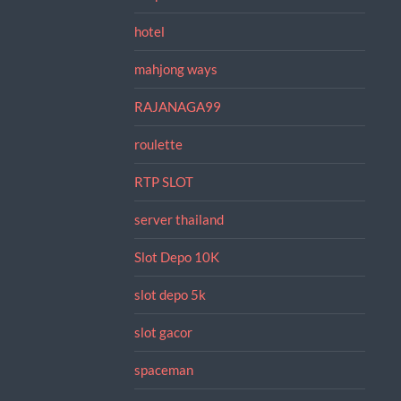
hotel
mahjong ways
RAJANAGA99
roulette
RTP SLOT
server thailand
Slot Depo 10K
slot depo 5k
slot gacor
spaceman