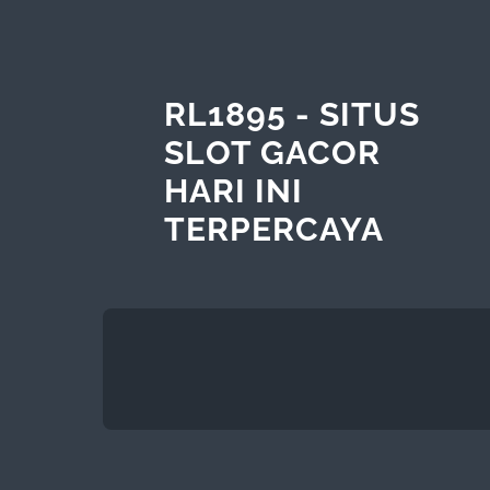
RL1895 - SITUS
SLOT GACOR
HARI INI
TERPERCAYA