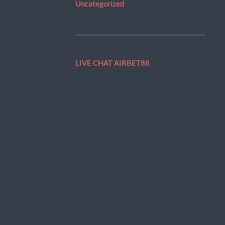
Uncategorized
LIVE CHAT AIRBET88