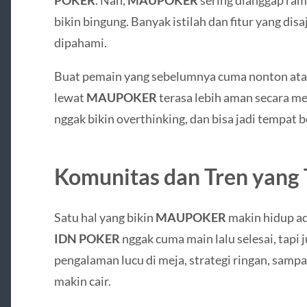
bikin bingung. Banyak istilah dan fitur yang dis
dipahami.
Buat pemain yang sebelumnya cuma nonton atau
lewat
MAUPOKER
terasa lebih aman secara men
nggak bikin overthinking, dan bisa jadi tempat b
Komunitas dan Tren yang
Satu hal yang bikin
MAUPOKER
makin hidup ad
IDN POKER
nggak cuma main lalu selesai, tapi j
pengalaman lucu di meja, strategi ringan, sampa
makin cair.