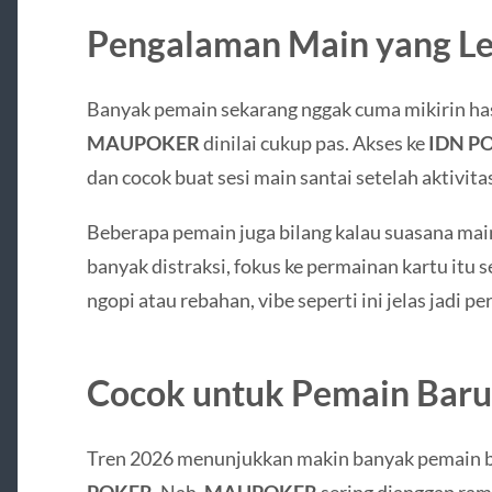
Pengalaman Main yang Le
Banyak pemain sekarang nggak cuma mikirin hasi
MAUPOKER
dinilai cukup pas. Akses ke
IDN P
dan cocok buat sesi main santai setelah aktivita
Beberapa pemain juga bilang kalau suasana main 
banyak distraksi, fokus ke permainan kartu itu 
ngopi atau rebahan, vibe seperti ini jelas jadi 
Cocok untuk Pemain Baru
Tren 2026 menunjukkan makin banyak pemain b
POKER
. Nah,
MAUPOKER
sering dianggap ram