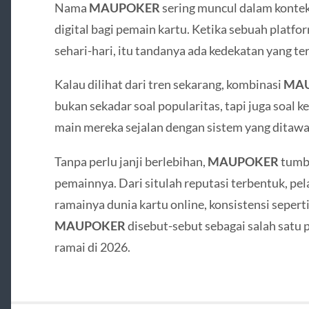
Nama
MAUPOKER
sering muncul dalam konteks
digital bagi pemain kartu. Ketika sebuah platfo
sehari-hari, itu tandanya ada kedekatan yang te
Kalau dilihat dari tren sekarang, kombinasi
MA
bukan sekadar soal popularitas, tapi juga soal
main mereka sejalan dengan sistem yang ditawa
Tanpa perlu janji berlebihan,
MAUPOKER
tumbu
pemainnya. Dari situlah reputasi terbentuk, pel
ramainya dunia kartu online, konsistensi seperti 
MAUPOKER
disebut-sebut sebagai salah satu p
ramai di 2026.