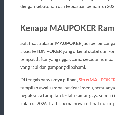
dengan kebutuhan dan kebiasaan pemain di 202
Kenapa MAUPOKER Ramai
Salah satu alasan
MAUPOKER
jadi perbincanga
akses ke
IDN POKER
yang dikenal stabil dan k
tempat daftar yang nggak cuma sekadar numpang
yang rapi dan gampang dipahami.
Di tengah banyaknya pilihan,
Situs MAUPOKE
tampilan awal sampai navigasi menu, semuanya 
nggak suka tampilan terlalu ramai, gaya seperti 
kalau di 2026, traffic pemainnya terlihat makin 