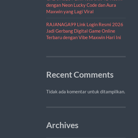
dengan Neon Lucky Code dan Aura
Maxwin yang Lagi Viral
RAJANAGA99 Link Login Resmi 2026
Jadi Gerbang Digital Game Online
Terbaru dengan Vibe Maxwin Hari Ini
Recent Comments
Tidak ada komentar untuk ditampilkan.
Archives