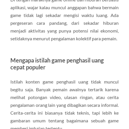
aplikasi, wajar kalau muncul anggapan bahwa bermain
game tidak lagi sekadar mengisi waktu luang. Ada
pergeseran cara pandang, dari sekadar hiburan
menjadi aktivitas yang punya potensi nilai ekonomi,
setidaknya menurut pengalaman kolektif para pemain.
Mengapa istilah game penghasil uang
cepat populer
Istilah konten game penghasil uang tidak muncul
begitu saja. Banyak pemain awalnya tertarik karena
melihat potongan video, ulasan ringan, atau cerita
pengalaman orang lain yang dibagikan secara informal.
Cerita-cerita ini biasanya tidak teknis, tapi lebih ke
gambaran umum tentang bagaimana sebuah game
memberi imbalan tertentu.