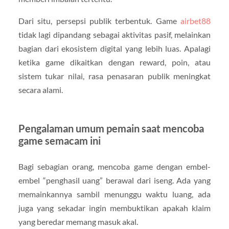
Dari situ, persepsi publik terbentuk. Game
airbet88
tidak lagi dipandang sebagai aktivitas pasif, melainkan
bagian dari ekosistem digital yang lebih luas. Apalagi
ketika game dikaitkan dengan reward, poin, atau
sistem tukar nilai, rasa penasaran publik meningkat
secara alami.
Pengalaman umum pemain saat mencoba
game semacam ini
Bagi sebagian orang, mencoba game dengan embel-
embel “penghasil uang” berawal dari iseng. Ada yang
memainkannya sambil menunggu waktu luang, ada
juga yang sekadar ingin membuktikan apakah klaim
yang beredar memang masuk akal.