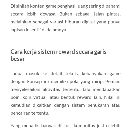
Di sinilah konten game penghasil uang sering dipahami
secara lebih dewasa. Bukan sebagai jalan pintas,
melainkan sebagai variasi hiburan digital yang punya
lapisan insentif di dalamnya.
Cara kerja sistem reward secara garis
besar
Tanpa masuk ke detail teknis, kebanyakan game
dengan konsep ini memiliki pola yang mirip. Pemain
menyelesaikan aktivitas tertentu, lalu mendapatkan
poin, koin virtual, atau bentuk reward lain. Nilai ini
kemudian dikaitkan dengan sistem penukaran atau
pencairan tertentu.
Yang menarik, banyak diskusi komunitas justru lebih