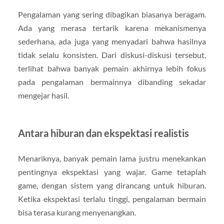
Pengalaman yang sering dibagikan biasanya beragam.
Ada yang merasa tertarik karena mekanismenya
sederhana, ada juga yang menyadari bahwa hasilnya
tidak selalu konsisten. Dari diskusi-diskusi tersebut,
terlihat bahwa banyak pemain akhirnya lebih fokus
pada pengalaman bermainnya dibanding sekadar
mengejar hasil.
Antara hiburan dan ekspektasi realistis
Menariknya, banyak pemain lama justru menekankan
pentingnya ekspektasi yang wajar. Game tetaplah
game, dengan sistem yang dirancang untuk hiburan.
Ketika ekspektasi terlalu tinggi, pengalaman bermain
bisa terasa kurang menyenangkan.