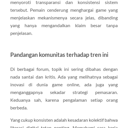
menyoroti transparansi dan konsistensi sistem
tersebut. Pemain cenderung menghargai game yang
menjelaskan mekanismenya secara jelas, dibanding
yang hanya mengandalkan klaim besar tanpa
penjelasan.
Pandangan komunitas terhadap tren ini
Di berbagai forum, topik ini sering dibahas dengan
nada santai dan kritis. Ada yang melihatnya sebagai
inovasi di dunia game online, ada juga yang
menganggapnya sekadar strategi pemasaran.
Keduanya sah, karena pengalaman setiap orang
berbeda.
Yang cukup konsisten adalah kesadaran kolektif bahwa
literasi digital tetap penting. Memahami cara kerja