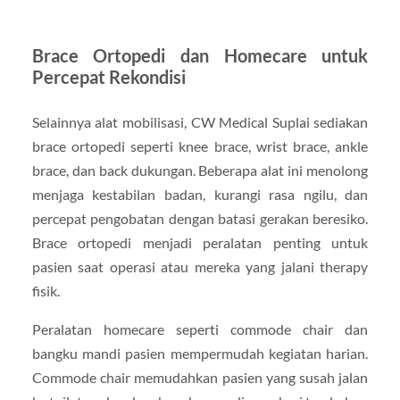
Brace Ortopedi dan Homecare untuk
Percepat Rekondisi
Selainnya alat mobilisasi, CW Medical Suplai sediakan
brace ortopedi seperti knee brace, wrist brace, ankle
brace, dan back dukungan. Beberapa alat ini menolong
menjaga kestabilan badan, kurangi rasa ngilu, dan
percepat pengobatan dengan batasi gerakan beresiko.
Brace ortopedi menjadi peralatan penting untuk
pasien saat operasi atau mereka yang jalani therapy
fisik.
Peralatan homecare seperti commode chair dan
bangku mandi pasien mempermudah kegiatan harian.
Commode chair memudahkan pasien yang susah jalan