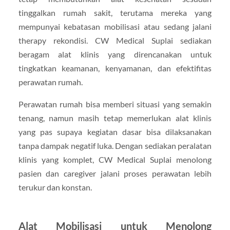
tinggalkan rumah sakit, terutama mereka yang
mempunyai kebatasan mobilisasi atau sedang jalani
therapy rekondisi. CW Medical Suplai sediakan
beragam alat klinis yang direncanakan untuk
tingkatkan keamanan, kenyamanan, dan efektifitas
perawatan rumah.
Perawatan rumah bisa memberi situasi yang semakin
tenang, namun masih tetap memerlukan alat klinis
yang pas supaya kegiatan dasar bisa dilaksanakan
tanpa dampak negatif luka. Dengan sediakan peralatan
klinis yang komplet, CW Medical Suplai menolong
pasien dan caregiver jalani proses perawatan lebih
terukur dan konstan.
Alat Mobilisasi untuk Menolong