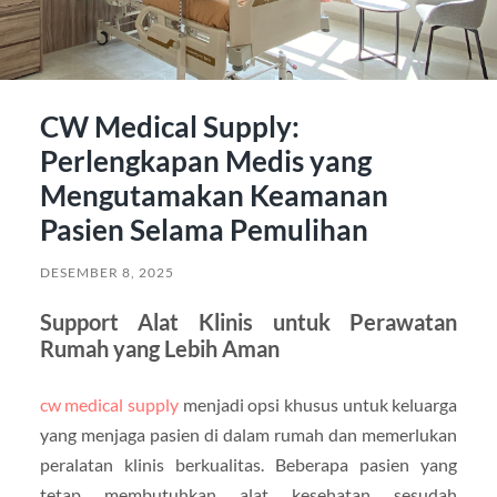
CW Medical Supply:
Perlengkapan Medis yang
Mengutamakan Keamanan
Pasien Selama Pemulihan
DESEMBER 8, 2025
Support Alat Klinis untuk Perawatan
Rumah yang Lebih Aman
cw medical supply
menjadi opsi khusus untuk keluarga
yang menjaga pasien di dalam rumah dan memerlukan
peralatan klinis berkualitas. Beberapa pasien yang
tetap membutuhkan alat kesehatan sesudah