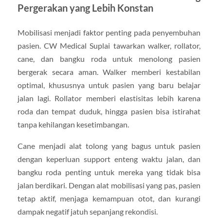
Pergerakan yang Lebih Konstan
Mobilisasi menjadi faktor penting pada penyembuhan
pasien. CW Medical Suplai tawarkan walker, rollator,
cane, dan bangku roda untuk menolong pasien
bergerak secara aman. Walker memberi kestabilan
optimal, khususnya untuk pasien yang baru belajar
jalan lagi. Rollator memberi elastisitas lebih karena
roda dan tempat duduk, hingga pasien bisa istirahat
tanpa kehilangan kesetimbangan.
Cane menjadi alat tolong yang bagus untuk pasien
dengan keperluan support enteng waktu jalan, dan
bangku roda penting untuk mereka yang tidak bisa
jalan berdikari. Dengan alat mobilisasi yang pas, pasien
tetap aktif, menjaga kemampuan otot, dan kurangi
dampak negatif jatuh sepanjang rekondisi.