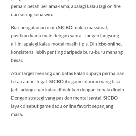
pemain betah berlama-lama, apalagi kalau lagi on fire
dan sering kena win.
Biar pengalaman main
SICBO
makin maksimal,
pastikan kamu main dengan santai. Jangan langsung
all-in, apalagi kalau modal masih tipis. Di
sicbo online
,
konsistensi lebih penting daripada buru-buru menang
besar.
Atur target menang dan batas kalah supaya permainan
tetap aman. Ingat,
SICBO
itu game hiburan yang bisa
jadi ladang cuan kalau dimainkan dengan kepala dingin.
Dengan strategi yang pas dan mental santai,
SICBO
layak disebut game dadu online favorit sepanjang
masa.