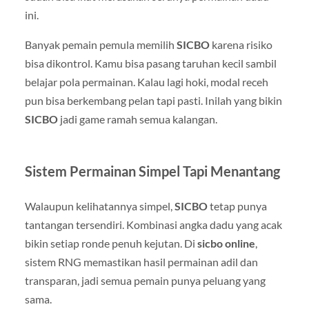
ini.
Banyak pemain pemula memilih
SICBO
karena risiko
bisa dikontrol. Kamu bisa pasang taruhan kecil sambil
belajar pola permainan. Kalau lagi hoki, modal receh
pun bisa berkembang pelan tapi pasti. Inilah yang bikin
SICBO
jadi game ramah semua kalangan.
Sistem Permainan Simpel Tapi Menantang
Walaupun kelihatannya simpel,
SICBO
tetap punya
tantangan tersendiri. Kombinasi angka dadu yang acak
bikin setiap ronde penuh kejutan. Di
sicbo online
,
sistem RNG memastikan hasil permainan adil dan
transparan, jadi semua pemain punya peluang yang
sama.