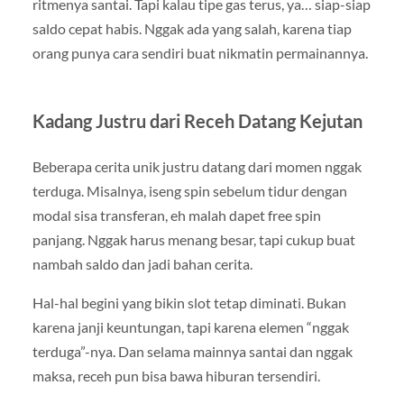
ritmenya santai. Tapi kalau tipe gas terus, ya… siap-siap
saldo cepat habis. Nggak ada yang salah, karena tiap
orang punya cara sendiri buat nikmatin permainannya.
Kadang Justru dari Receh Datang Kejutan
Beberapa cerita unik justru datang dari momen nggak
terduga. Misalnya, iseng spin sebelum tidur dengan
modal sisa transferan, eh malah dapet free spin
panjang. Nggak harus menang besar, tapi cukup buat
nambah saldo dan jadi bahan cerita.
Hal-hal begini yang bikin slot tetap diminati. Bukan
karena janji keuntungan, tapi karena elemen “nggak
terduga”-nya. Dan selama mainnya santai dan nggak
maksa, receh pun bisa bawa hiburan tersendiri.