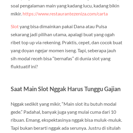
soal pengalaman main yang kadang lucu, kadang bikin
mikir.
https://www.restaurantezeniza.com/carta
Slot
yang bisa dimainkan pakai Dana atau Pulsa
sekarang jadi pilihan utama, apalagi buat yang ogah
ribet top up via rekening. Praktis, cepet, dan cocok buat
yang doyan ngejar momen iseng. Tapi, seberapa jauh
sih modal receh bisa “bernafas” di dunia slot yang
fluktuatif ini?
Saat Main Slot Nggak Harus Tunggu Gajian
Nggak sedikit yang mikir, “Main slot itu butuh modal
gede.” Padahal, banyak juga yang mulai cuma dari 10
ribuan. Emang, ekspektasinya nggak bisa muluk-muluk.
Tapi bukan berarti nggak ada serunya. Justru di situlah