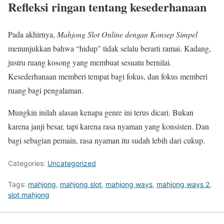
Refleksi ringan tentang kesederhanaan
Pada akhirnya,
Mahjong Slot Online dengan Konsep Simpel
menunjukkan bahwa “hidup” tidak selalu berarti ramai. Kadang,
justru ruang kosong yang membuat sesuatu bernilai.
Kesederhanaan memberi tempat bagi fokus, dan fokus memberi
ruang bagi pengalaman.
Mungkin inilah alasan kenapa genre ini terus dicari. Bukan
karena janji besar, tapi karena rasa nyaman yang konsisten. Dan
bagi sebagian pemain, rasa nyaman itu sudah lebih dari cukup.
Categories:
Uncategorized
Tags:
mahjong
,
mahjong slot
,
mahjong ways
,
mahjong ways 2
,
slot mahjong