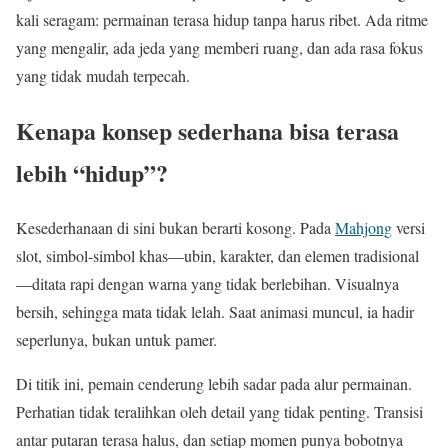
kali seragam: permainan terasa hidup tanpa harus ribet. Ada ritme
yang mengalir, ada jeda yang memberi ruang, dan ada rasa fokus
yang tidak mudah terpecah.
Kenapa konsep sederhana bisa terasa
lebih “hidup”?
Kesederhanaan di sini bukan berarti kosong. Pada
Mahjong
versi
slot, simbol-simbol khas—ubin, karakter, dan elemen tradisional
—ditata rapi dengan warna yang tidak berlebihan. Visualnya
bersih, sehingga mata tidak lelah. Saat animasi muncul, ia hadir
seperlunya, bukan untuk pamer.
Di titik ini, pemain cenderung lebih sadar pada alur permainan.
Perhatian tidak teralihkan oleh detail yang tidak penting. Transisi
antar putaran terasa halus, dan setiap momen punya bobotnya