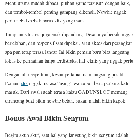
Menu utama mudah dibaca, pilihan game tersusun dengan baik,
dan tombol-tombol penting gampang dikenali. Newbie nggak
perlu nebak-nebak harus klik yang mana.
Tampilan situsnya juga enak dipandang. Desainnya bersih, nggak
berlebihan, dan responsif saat dipakai. Mau akses dari perangkat
apa pun tetap terasa lancar. Ini bikin pemain baru bisa langsung
fokus ke permainan tanpa terdistraksi hal teknis yang nggak perlu.
Dengan alur seperti ini, kesan pertama main langsung positif.
Pemain
slot
nggak merasa “asing” walaupun baru pertama kali
masuk. Dari awal sudah terasa kalau GADUNSLOT memang
dirancang buat bikin newbie betah, bukan malah bikin kapok.
Bonus Awal Bikin Senyum
Begitu akun aktif, satu hal yang langsung bikin senyum adalah