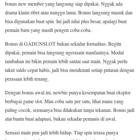
bonus new member yang langsung siap dipakai. Nggak ada
drama klaim ribet atau nunggu lama. Bonus langsung masuk dan
bisa digunakan buat spin. Ini jadi nilai plus besar, apalagi buat
pemain baru yang masih pengen coba-coba.
Bonus di GADUNSLOT bukan sekadar formalitas. Begitu
dipakai, pemain bisa langsung ngerasain manfaatnya. Modal
tambahan ini bikin pemain lebih santai saat main. Nggak perlu
takut saldo cepat habis, jadi bisa menikmati setiap putaran dengan
perasaan lebih tenang.
Dengan bonus awal ini, newbie punya kesempatan buat eksplor
berbagai game slot. Mau coba satu per satu, lihat mana yang
paling cocok, semuanya bisa dilakukan tanpa tekanan. Bonus jadi
alat bantu buat adaptasi, bukan sekadar pemanis di awal.
Sensasi main pun jadi lebih hidup. Tiap spin terasa punya